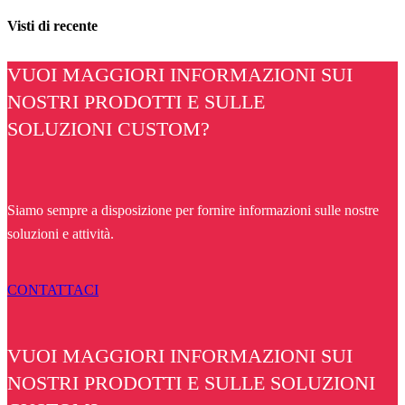
Visti di recente
VUOI MAGGIORI INFORMAZIONI SUI
NOSTRI PRODOTTI E SULLE
SOLUZIONI CUSTOM?
Siamo sempre a disposizione per fornire informazioni sulle nostre
soluzioni e attività.
CONTATTACI
VUOI MAGGIORI INFORMAZIONI SUI
NOSTRI PRODOTTI E SULLE SOLUZIONI