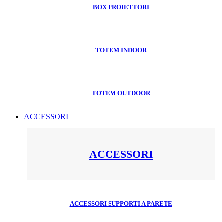
BOX PROIETTORI
TOTEM INDOOR
TOTEM OUTDOOR
ACCESSORI
ACCESSORI
ACCESSORI SUPPORTI A PARETE