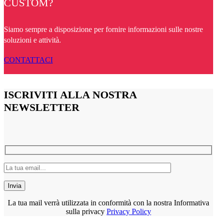
CUSTOM?
Siamo sempre a disposizione per fornire informazioni sulle nostre
soluzioni e attività.
CONTATTACI
ISCRIVITI ALLA NOSTRA
NEWSLETTER
La tua mail verrà utilizzata in conformità con la nostra Informativa
sulla privacy
Privacy Policy