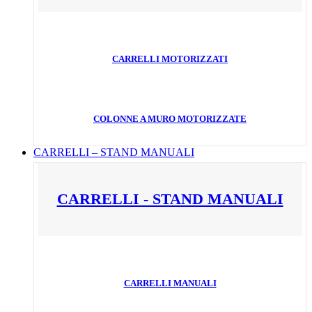
CARRELLI MOTORIZZATI
COLONNE A MURO MOTORIZZATE
CARRELLI – STAND MANUALI
CARRELLI - STAND MANUALI
CARRELLI MANUALI