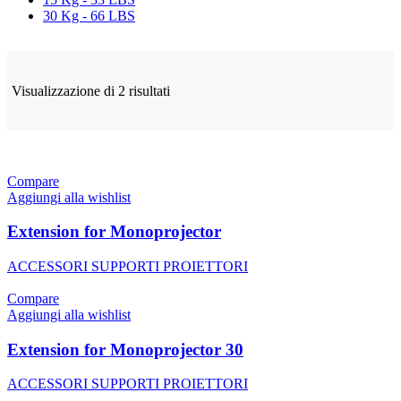
30 Kg - 66 LBS
Visualizzazione di 2 risultati
Compare
Aggiungi alla wishlist
Extension for Monoprojector
ACCESSORI SUPPORTI PROIETTORI
Compare
Aggiungi alla wishlist
Extension for Monoprojector 30
ACCESSORI SUPPORTI PROIETTORI