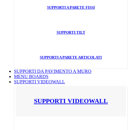
SUPPORTI A PARETE FISSI
SUPPORTI TILT
SUPPORTI A PARETE ARTICOLATI
SUPPORTI DA PAVIMENTO A MURO
MENU BOARDS
SUPPORTI VIDEOWALL
SUPPORTI VIDEOWALL