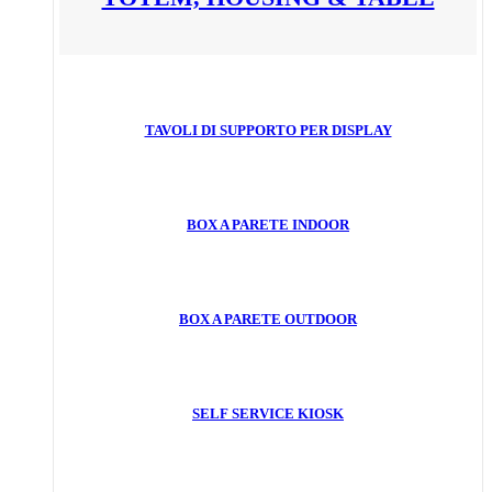
TAVOLI DI SUPPORTO PER DISPLAY
BOX A PARETE INDOOR
BOX A PARETE OUTDOOR
SELF SERVICE KIOSK