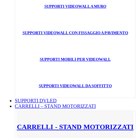
SUPPORTI VIDEOWALL A MURO
SUPPORTI VIDEOWALL CON FISSAGGIO A PAVIMENTO
SUPPORTI MOBILI PER VIDEOWALL
SUPPORTI VIDEOWALL DA SOFFITTO
SUPPORTI DVLED
CARRELLI – STAND MOTORIZZATI
CARRELLI - STAND MOTORIZZATI