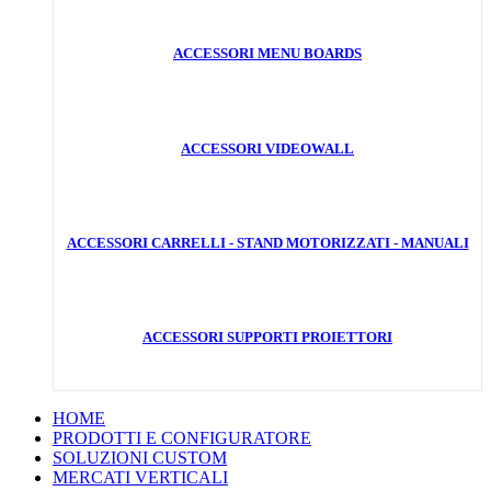
ACCESSORI MENU BOARDS
ACCESSORI VIDEOWALL
ACCESSORI CARRELLI - STAND MOTORIZZATI - MANUALI
ACCESSORI SUPPORTI PROIETTORI
HOME
PRODOTTI E CONFIGURATORE
SOLUZIONI CUSTOM
MERCATI VERTICALI