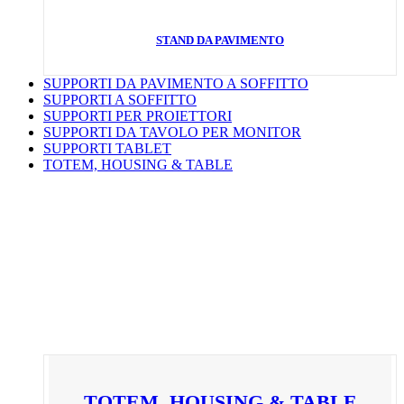
STAND DA PAVIMENTO
SUPPORTI DA PAVIMENTO A SOFFITTO
SUPPORTI A SOFFITTO
SUPPORTI PER PROIETTORI
SUPPORTI DA TAVOLO PER MONITOR
SUPPORTI TABLET
TOTEM, HOUSING & TABLE
TOTEM, HOUSING & TABLE