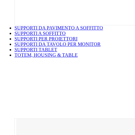
SUPPORTI DA PAVIMENTO A SOFFITTO
SUPPORTI A SOFFITTO
SUPPORTI PER PROIETTORI
SUPPORTI DA TAVOLO PER MONITOR
SUPPORTI TABLET
TOTEM, HOUSING & TABLE