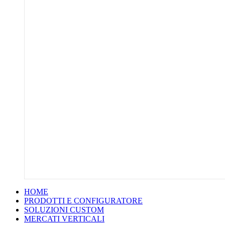
HOME
PRODOTTI E CONFIGURATORE
SOLUZIONI CUSTOM
MERCATI VERTICALI