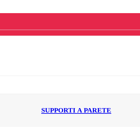
SUPPORTI A PARETE