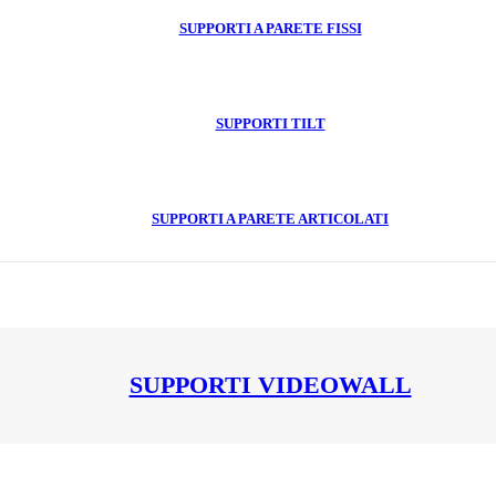
SUPPORTI A PARETE FISSI
SUPPORTI TILT
SUPPORTI A PARETE ARTICOLATI
SUPPORTI VIDEOWALL