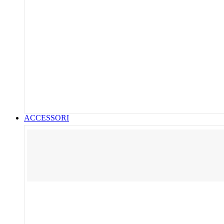
ACCESSORI