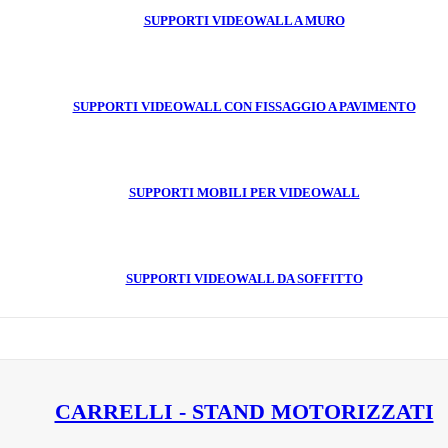
SUPPORTI VIDEOWALL A MURO
SUPPORTI VIDEOWALL CON FISSAGGIO A PAVIMENTO
SUPPORTI MOBILI PER VIDEOWALL
SUPPORTI VIDEOWALL DA SOFFITTO
CARRELLI - STAND MOTORIZZATI