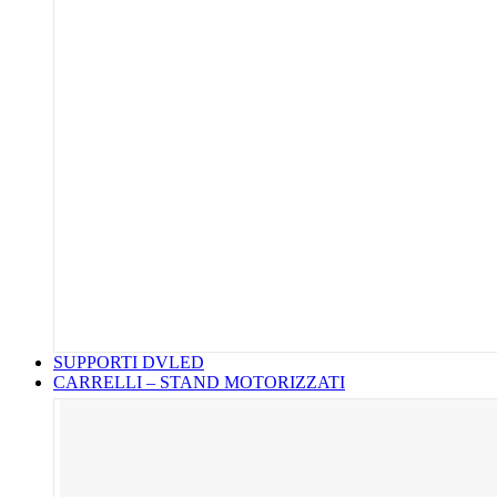
SUPPORTI DVLED
CARRELLI – STAND MOTORIZZATI