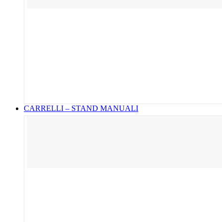
CARRELLI – STAND MANUALI