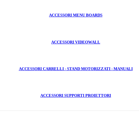
ACCESSORI MENU BOARDS
ACCESSORI VIDEOWALL
ACCESSORI CARRELLI - STAND MOTORIZZATI - MANUALI
ACCESSORI SUPPORTI PROIETTORI