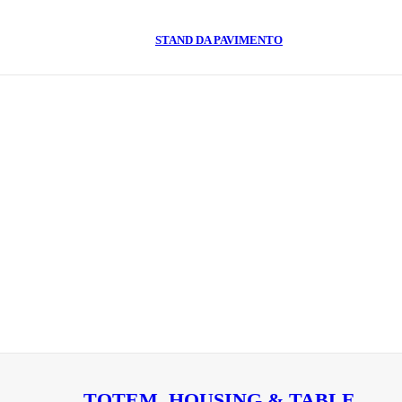
STAND DA PAVIMENTO
TOTEM, HOUSING & TABLE