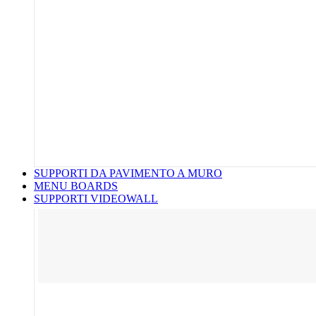
SUPPORTI DA PAVIMENTO A MURO
MENU BOARDS
SUPPORTI VIDEOWALL