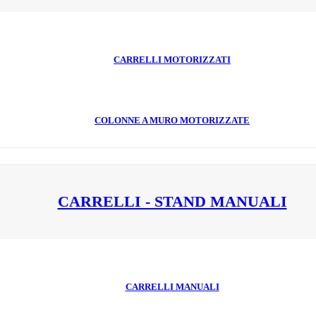
CARRELLI MOTORIZZATI
COLONNE A MURO MOTORIZZATE
CARRELLI - STAND MANUALI
CARRELLI MANUALI