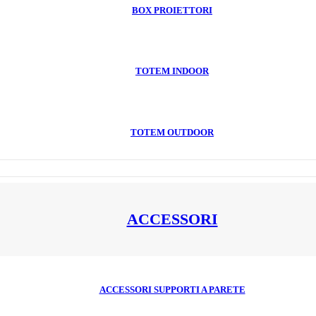
BOX PROIETTORI
TOTEM INDOOR
TOTEM OUTDOOR
ACCESSORI
ACCESSORI SUPPORTI A PARETE