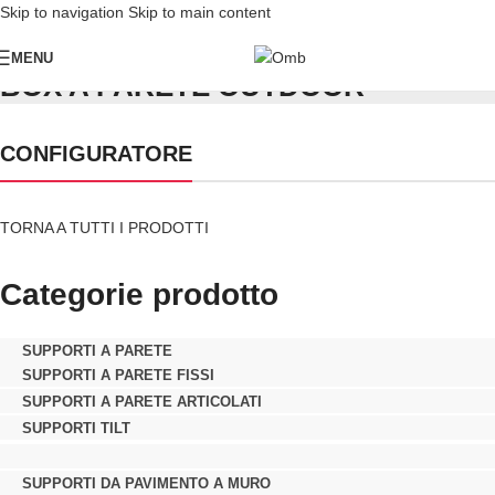
Skip to navigation
Skip to main content
MENU
BOX A PARETE OUTDOOR
CONFIGURATORE
TORNA A TUTTI I PRODOTTI
Categorie prodotto
SUPPORTI A PARETE
SUPPORTI A PARETE FISSI
SUPPORTI A PARETE ARTICOLATI
SUPPORTI TILT
SUPPORTI DA PAVIMENTO A MURO