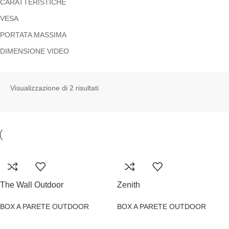
CARATTERISTICHE
VESA
PORTATA MASSIMA
DIMENSIONE VIDEO
Visualizzazione di 2 risultati
The Wall Outdoor
Zenith
BOX A PARETE OUTDOOR
BOX A PARETE OUTDOOR