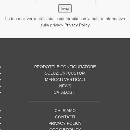
La tua mail verrà utilizzata in conformità con la nostra Informativa
sulla privacy
Privacy Policy
PRODOTTI E CONFIGURATORE
SOLUZIONI CUSTOM
MERCATI VERTICALI
NEWS
CATALOGHI
CHI SIAMO
CONTATTI
PRIVACY POLICY
COOKIE POLICY