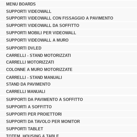
MENU BOARDS
SUPPORTI VIDEOWALL
SUPPORTI VIDEOWALL CON FISSAGGIO A PAVIMENTO
SUPPORTI VIDEOWALL DA SOFFITTO
SUPPORTI MOBILI PER VIDEOWALL
SUPPORTI VIDEOWALL A MURO
SUPPORTI DVLED
CARRELLI - STAND MOTORIZZATI
CARRELLI MOTORIZZATI
COLONNE A MURO MOTORIZZATE
CARRELLI - STAND MANUALI
STAND DA PAVIMENTO
CARRELLI MANUALI
SUPPORTI DA PAVIMENTO A SOFFITTO
SUPPORTI A SOFFITTO
SUPPORTI PER PROIETTORI
SUPPORTI DA TAVOLO PER MONITOR
SUPPORTI TABLET
TOTEM, HOUSING & TABLE