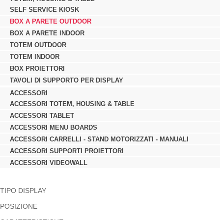
SELF SERVICE KIOSK
BOX A PARETE OUTDOOR
BOX A PARETE INDOOR
TOTEM OUTDOOR
TOTEM INDOOR
BOX PROIETTORI
TAVOLI DI SUPPORTO PER DISPLAY
ACCESSORI
ACCESSORI TOTEM, HOUSING & TABLE
ACCESSORI TABLET
ACCESSORI MENU BOARDS
ACCESSORI CARRELLI - STAND MOTORIZZATI - MANUALI
ACCESSORI SUPPORTI PROIETTORI
ACCESSORI VIDEOWALL
TIPO DISPLAY
POSIZIONE