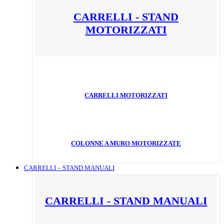
CARRELLI - STAND
MOTORIZZATI
CARRELLI MOTORIZZATI
COLONNE A MURO MOTORIZZATE
CARRELLI – STAND MANUALI
CARRELLI - STAND MANUALI