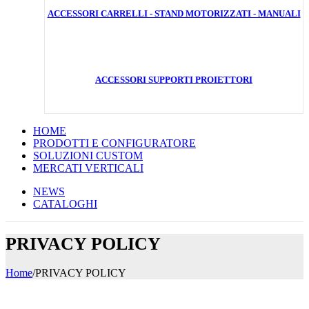
ACCESSORI CARRELLI - STAND MOTORIZZATI - MANUALI
ACCESSORI SUPPORTI PROIETTORI
HOME
PRODOTTI E CONFIGURATORE
SOLUZIONI CUSTOM
MERCATI VERTICALI
NEWS
CATALOGHI
PRIVACY POLICY
Home
/
PRIVACY POLICY