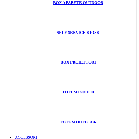
BOX A PARETE OUTDOOR
SELF SERVICE KIOSK
BOX PROIETTORI
TOTEM INDOOR
TOTEM OUTDOOR
ACCESSORI