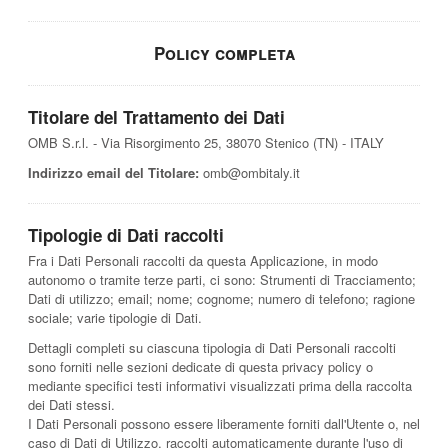
Policy completa
Titolare del Trattamento dei Dati
OMB S.r.l. - Via Risorgimento 25, 38070 Stenico (TN) - ITALY
Indirizzo email del Titolare:
omb@ombitaly.it
Tipologie di Dati raccolti
Fra i Dati Personali raccolti da questa Applicazione, in modo
autonomo o tramite terze parti, ci sono: Strumenti di Tracciamento;
Dati di utilizzo; email; nome; cognome; numero di telefono; ragione
sociale; varie tipologie di Dati.
Dettagli completi su ciascuna tipologia di Dati Personali raccolti
sono forniti nelle sezioni dedicate di questa privacy policy o
mediante specifici testi informativi visualizzati prima della raccolta
dei Dati stessi.
I Dati Personali possono essere liberamente forniti dall'Utente o, nel
caso di Dati di Utilizzo, raccolti automaticamente durante l'uso di