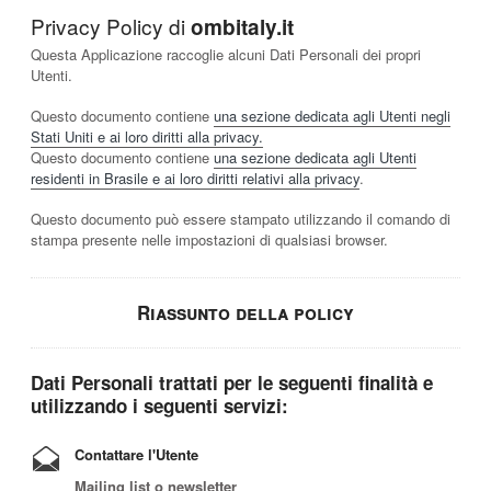
Privacy Policy di
ombitaly.it
Questa Applicazione raccoglie alcuni Dati Personali dei propri
Utenti.
Questo documento contiene
una sezione dedicata agli Utenti negli
Stati Uniti e ai loro diritti alla privacy.
Questo documento contiene
una sezione dedicata agli Utenti
residenti in Brasile e ai loro diritti relativi alla privacy
.
Questo documento può essere stampato utilizzando il comando di
stampa presente nelle impostazioni di qualsiasi browser.
Riassunto della policy
Dati Personali trattati per le seguenti finalità e
utilizzando i seguenti servizi:
Contattare l'Utente
Mailing list o newsletter