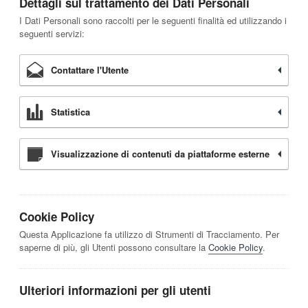
Dettagli sul trattamento dei Dati Personali
I Dati Personali sono raccolti per le seguenti finalità ed utilizzando i
seguenti servizi:
Contattare l'Utente
Statistica
Visualizzazione di contenuti da piattaforme esterne
Cookie Policy
Questa Applicazione fa utilizzo di Strumenti di Tracciamento. Per
saperne di più, gli Utenti possono consultare la
Cookie Policy
.
Ulteriori informazioni per gli utenti