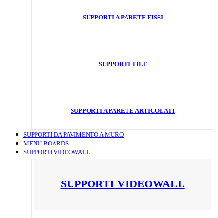
SUPPORTI A PARETE FISSI
SUPPORTI TILT
SUPPORTI A PARETE ARTICOLATI
SUPPORTI DA PAVIMENTO A MURO
MENU BOARDS
SUPPORTI VIDEOWALL
SUPPORTI VIDEOWALL