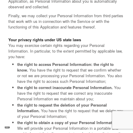
Application, as Personal Information about you is automatically
observed and collected.
Finally, we may collect your Personal Information from third parties
that work with us in connection with the Service or with the
functioning of this Application and features thereof.
Your privacy rights under US state laws
You may exercise certain rights regarding your Personal
Information. In particular, to the extent permitted by applicable law,
you have:
the right to access Personal Information: the right to
know.
You have the right to request that we confirm whether
or not we are processing your Personal Information. You also
have the right to access such Personal Information;
the right to correct inaccurate Personal Information.
You
have the right to request that we correct any inaccurate
Personal Information we maintain about you;
the right to request the deletion of your Personal
Information.
You have the right to request that we delete any
of your Personal Information;
the right to obtain a copy of your Personal Information.
We will provide your Personal Information in a portable and