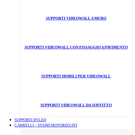
SUPPORTI VIDEOWALL A MURO
SUPPORTI VIDEOWALL CON FISSAGGIO A PAVIMENTO
SUPPORTI MOBILI PER VIDEOWALL
SUPPORTI VIDEOWALL DA SOFFITTO
SUPPORTI DVLED
CARRELLI – STAND MOTORIZZATI