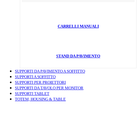
CARRELLI MANUALI
STAND DA PAVIMENTO
SUPPORTI DA PAVIMENTO A SOFFITTO
SUPPORTI A SOFFITTO
SUPPORTI PER PROIETTORI
SUPPORTI DA TAVOLO PER MONITOR
SUPPORTI TABLET
TOTEM, HOUSING & TABLE