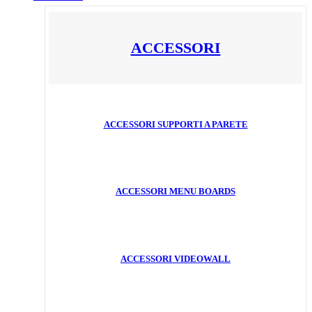
ACCESSORI
ACCESSORI SUPPORTI A PARETE
ACCESSORI MENU BOARDS
ACCESSORI VIDEOWALL