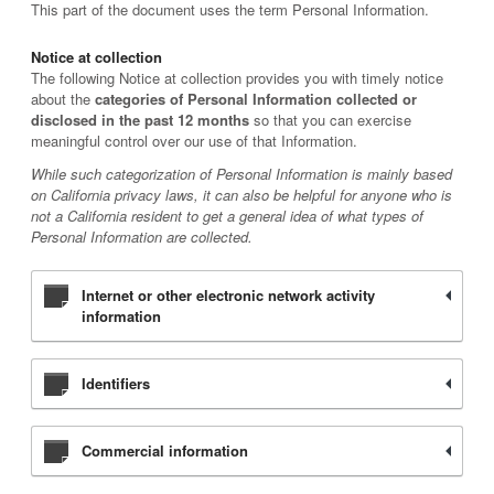
This part of the document uses the term Personal Information.
Notice at collection
The following Notice at collection provides you with timely notice
about the
categories of Personal Information collected or
disclosed in the past 12 months
so that you can exercise
meaningful control over our use of that Information.
While such categorization of Personal Information is mainly based
on California privacy laws, it can also be helpful for anyone who is
not a California resident to get a general idea of what types of
Personal Information are collected.
Internet or other electronic network activity
information
Identifiers
Commercial information