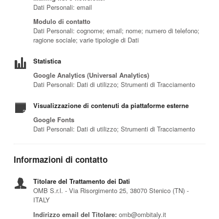
Dati Personali: email
Modulo di contatto
Dati Personali: cognome; email; nome; numero di telefono;
ragione sociale; varie tipologie di Dati
Statistica
Google Analytics (Universal Analytics)
Dati Personali: Dati di utilizzo; Strumenti di Tracciamento
Visualizzazione di contenuti da piattaforme esterne
Google Fonts
Dati Personali: Dati di utilizzo; Strumenti di Tracciamento
Informazioni di contatto
Titolare del Trattamento dei Dati
OMB S.r.l. - Via Risorgimento 25, 38070 Stenico (TN) -
ITALY
Indirizzo email del Titolare:
omb@ombitaly.it