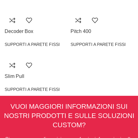
Decoder Box
Pitch 400
SUPPORTI A PARETE FISSI
SUPPORTI A PARETE FISSI
Slim Pull
SUPPORTI A PARETE FISSI
VUOI MAGGIORI INFORMAZIONI SUI
NOSTRI PRODOTTI E SULLE SOLUZIONI
CUSTOM?