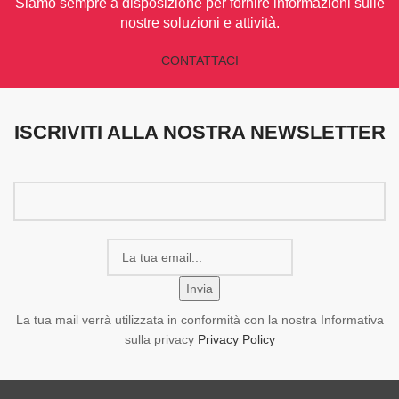
Siamo sempre a disposizione per fornire informazioni sulle
nostre soluzioni e attività.
CONTATTACI
ISCRIVITI ALLA NOSTRA NEWSLETTER
La tua mail verrà utilizzata in conformità con la nostra Informativa
sulla privacy
Privacy Policy