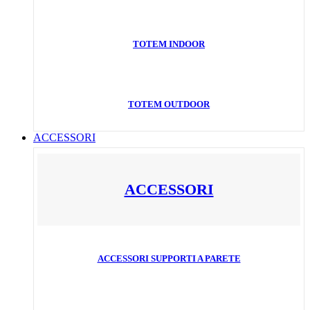
TOTEM INDOOR
TOTEM OUTDOOR
ACCESSORI
ACCESSORI
ACCESSORI SUPPORTI A PARETE