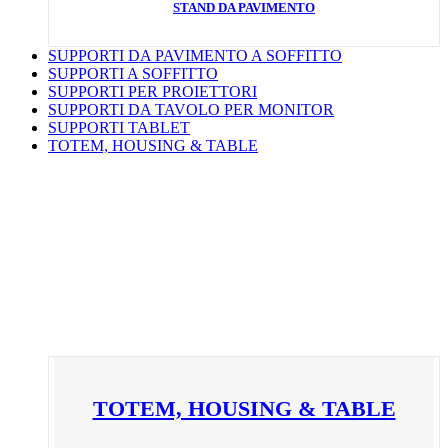
STAND DA PAVIMENTO
SUPPORTI DA PAVIMENTO A SOFFITTO
SUPPORTI A SOFFITTO
SUPPORTI PER PROIETTORI
SUPPORTI DA TAVOLO PER MONITOR
SUPPORTI TABLET
TOTEM, HOUSING & TABLE
TOTEM, HOUSING & TABLE