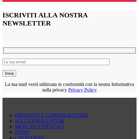
ISCRIVITI ALLA NOSTRA
NEWSLETTER
La tua mail verrà utilizzata in conformità con la nostra Informativa
sulla privacy
Privacy Policy
PRODOTTI E CONFIGURATORE
SOLUZIONI CUSTOM
MERCATI VERTICALI
NEWS
CATALOGHI