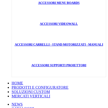
ACCESSORI MENU BOARDS
ACCESSORI VIDEOWALL
ACCESSORI CARRELLI - STAND MOTORIZZATI - MANUALI
ACCESSORI SUPPORTI PROIETTORI
HOME
PRODOTTI E CONFIGURATORE
SOLUZIONI CUSTOM
MERCATI VERTICALI
NEWS