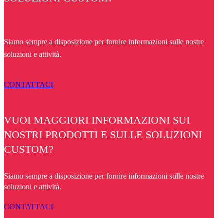
Siamo sempre a disposizione per fornire informazioni sulle nostre
soluzioni e attività.
CONTATTACI
VUOI MAGGIORI INFORMAZIONI SUI
NOSTRI PRODOTTI E SULLE SOLUZIONI
CUSTOM?
Siamo sempre a disposizione per fornire informazioni sulle nostre
soluzioni e attività.
CONTATTACI