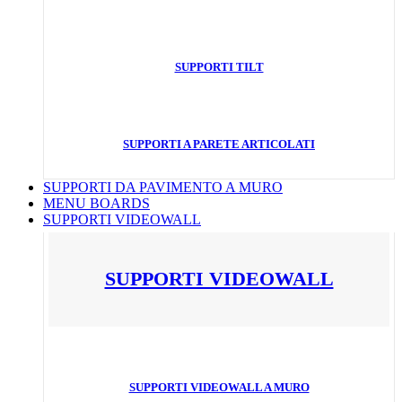
SUPPORTI TILT
SUPPORTI A PARETE ARTICOLATI
SUPPORTI DA PAVIMENTO A MURO
MENU BOARDS
SUPPORTI VIDEOWALL
SUPPORTI VIDEOWALL
SUPPORTI VIDEOWALL A MURO