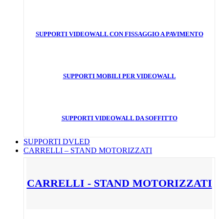
SUPPORTI VIDEOWALL CON FISSAGGIO A PAVIMENTO
SUPPORTI MOBILI PER VIDEOWALL
SUPPORTI VIDEOWALL DA SOFFITTO
SUPPORTI DVLED
CARRELLI – STAND MOTORIZZATI
CARRELLI - STAND MOTORIZZATI