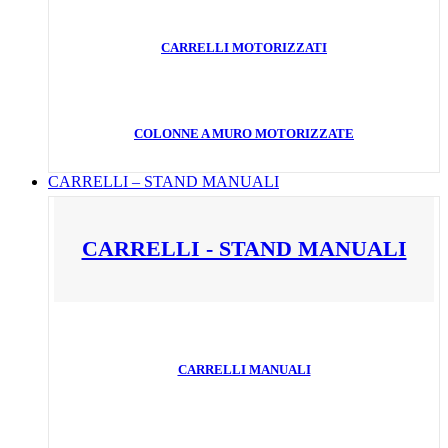
CARRELLI MOTORIZZATI
COLONNE A MURO MOTORIZZATE
CARRELLI – STAND MANUALI
CARRELLI - STAND MANUALI
CARRELLI MANUALI