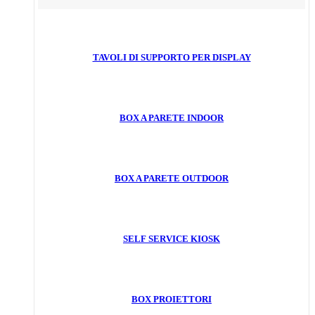
TAVOLI DI SUPPORTO PER DISPLAY
BOX A PARETE INDOOR
BOX A PARETE OUTDOOR
SELF SERVICE KIOSK
BOX PROIETTORI