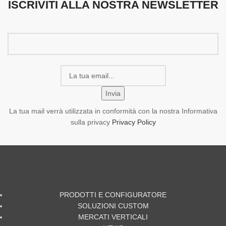
ISCRIVITI ALLA NOSTRA NEWSLETTER
La tua mail verrà utilizzata in conformità con la nostra Informativa
sulla privacy
Privacy Policy
PRODOTTI E CONFIGURATORE
SOLUZIONI CUSTOM
MERCATI VERTICALI