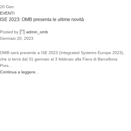
20
Gen
EVENTI
ISE 2023: OMB presenta le ultime novità
Posted by
admin_omb
Gennaio 20, 2023
OMB sarà presente a ISE 2023 (Integrated Systems Europe 2023),
che si terrà dal 31 gennaio al 3 febbraio alla Fiera di Barcellona.
Pres...
Continua a leggere...