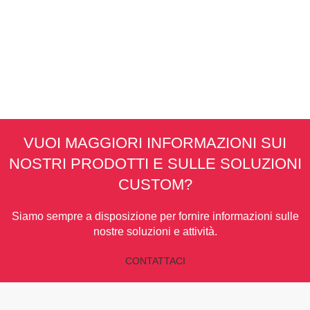
VUOI MAGGIORI INFORMAZIONI SUI
NOSTRI PRODOTTI E SULLE SOLUZIONI
CUSTOM?
Siamo sempre a disposizione per fornire informazioni sulle
nostre soluzioni e attività.
CONTATTACI