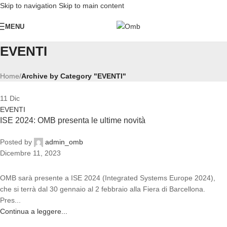
Skip to navigation
Skip to main content
MENU
EVENTI
Home
/
Archive by Category "EVENTI"
11
Dic
EVENTI
ISE 2024: OMB presenta le ultime novità
Posted by
admin_omb
Dicembre 11, 2023
OMB sarà presente a ISE 2024 (Integrated Systems Europe 2024),
che si terrà dal 30 gennaio al 2 febbraio alla Fiera di Barcellona.
Pres...
Continua a leggere...