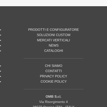
PRODOTTI E CONFIGURATORE
SOLUZIONI CUSTOM
MERCATI VERTICALI
NEWS
CATALOGHI
CHI SIAMO
CONTATTI
PRIVACY POLICY
COOKIE POLICY
OMB S.r.l.
Via Risorgimento 4