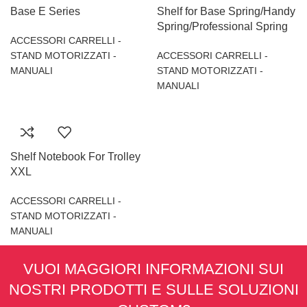
Base E Series
Shelf for Base Spring/Handy
Spring/Professional Spring
ACCESSORI CARRELLI -
STAND MOTORIZZATI -
ACCESSORI CARRELLI -
MANUALI
STAND MOTORIZZATI -
MANUALI
Shelf Notebook For Trolley
XXL
ACCESSORI CARRELLI -
STAND MOTORIZZATI -
MANUALI
VUOI MAGGIORI INFORMAZIONI SUI
NOSTRI PRODOTTI E SULLE SOLUZIONI