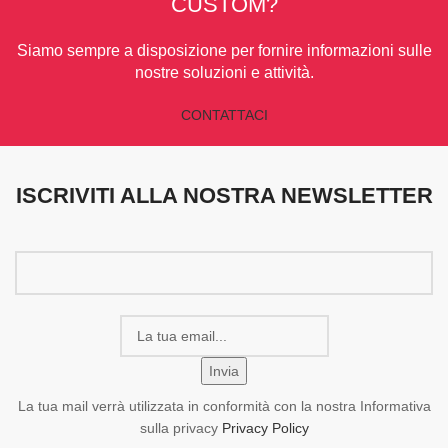
CUSTOM?
Siamo sempre a disposizione per fornire informazioni sulle
nostre soluzioni e attività.
CONTATTACI
ISCRIVITI ALLA NOSTRA NEWSLETTER
La tua mail verrà utilizzata in conformità con la nostra Informativa
sulla privacy
Privacy Policy