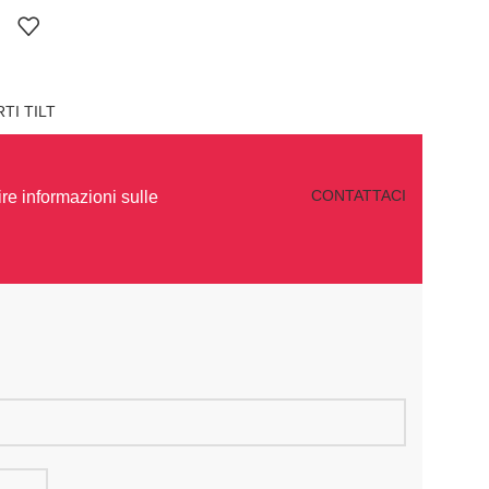
TI TILT
CONTATTACI
re informazioni sulle