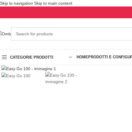
Skip to navigation
Skip to main content
HOME
PRODOTTI E CONFIGU
CATEGORIE PRODOTTI
Click to enlarge