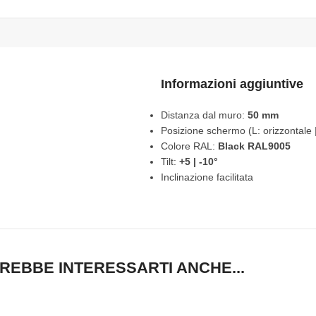
Informazioni aggiuntive
Distanza dal muro:
50 mm
Posizione schermo (L: orizzontale |
Colore RAL:
Black RAL9005
Tilt:
+5 | -10°
Inclinazione facilitata
REBBE INTERESSARTI ANCHE...