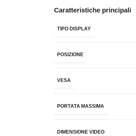
Caratteristiche principali
TIPO DISPLAY
POSIZIONE
VESA
PORTATA MASSIMA
DIMENSIONE VIDEO