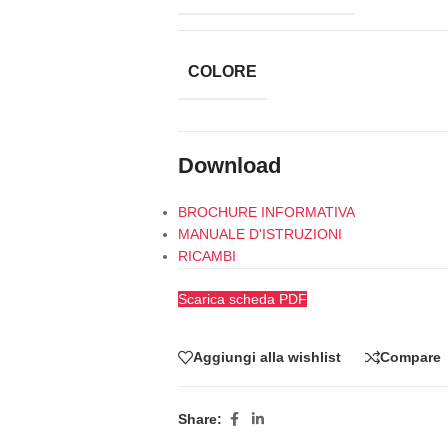
COLORE
Download
BROCHURE INFORMATIVA
MANUALE D'ISTRUZIONI
RICAMBI
Scarica scheda PDF
Aggiungi alla wishlist
Compare
Share: