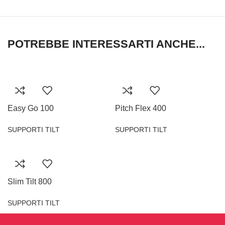
POTREBBE INTERESSARTI ANCHE...
Easy Go 100
Pitch Flex 400
SUPPORTI TILT
SUPPORTI TILT
Slim Tilt 800
SUPPORTI TILT