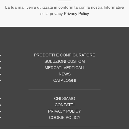
La tua mail verrà utilizzata in conformità con la nostra Informativa
sulla privacy
Privacy Policy
PRODOTTI E CONFIGURATORE
SOLUZIONI CUSTOM
MERCATI VERTICALI
NEWS
CATALOGHI
CHI SIAMO
CONTATTI
PRIVACY POLICY
COOKIE POLICY