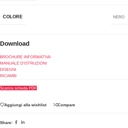
COLORE
NERO
Download
BROCHURE INFORMATIVA
MANUALE D'ISTRUZIONI
DISEGNI
RICAMBI
Scarica scheda PDF
Aggiungi alla wishlist
Compare
Share: