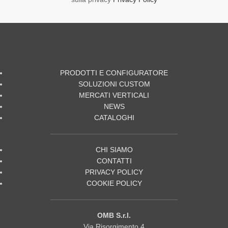
PRODOTTI E CONFIGURATORE
SOLUZIONI CUSTOM
MERCATI VERTICALI
NEWS
CATALOGHI
CHI SIAMO
CONTATTI
PRIVACY POLICY
COOKIE POLICY
OMB S.r.l.
Via Risorgimento 4