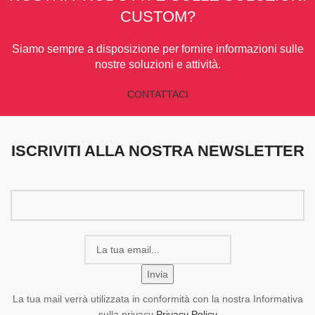
CUSTOM?
Siamo sempre a disposizione per fornire informazioni sulle
nostre soluzioni e attività.
CONTATTACI
ISCRIVITI ALLA NOSTRA NEWSLETTER
La tua mail verrà utilizzata in conformità con la nostra Informativa
sulla privacy
Privacy Policy