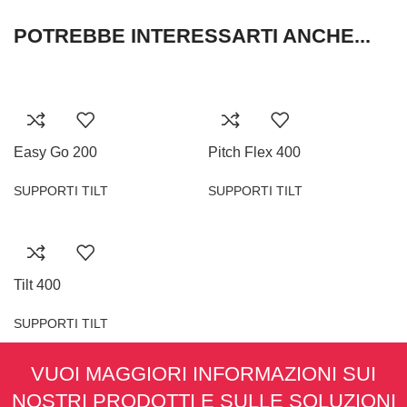
POTREBBE INTERESSARTI ANCHE...
Easy Go 200
Pitch Flex 400
SUPPORTI TILT
SUPPORTI TILT
Tilt 400
SUPPORTI TILT
VUOI MAGGIORI INFORMAZIONI SUI
NOSTRI PRODOTTI E SULLE SOLUZIONI